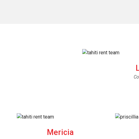
Co
Mericia