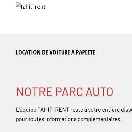
LOCATION DE VOITURE A PAPEETE
NOTRE PARC AUTO
L'équipe TAHITI RENT reste à votre entière disp
pour toutes informations complémentaires.