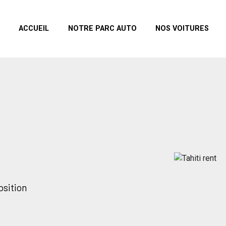
ACCUEIL
NOTRE PARC AUTO
NOS VOITURES
osition