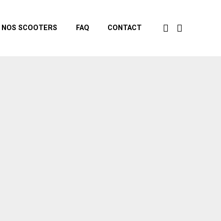
NOS SCOOTERS
FAQ
CONTACT